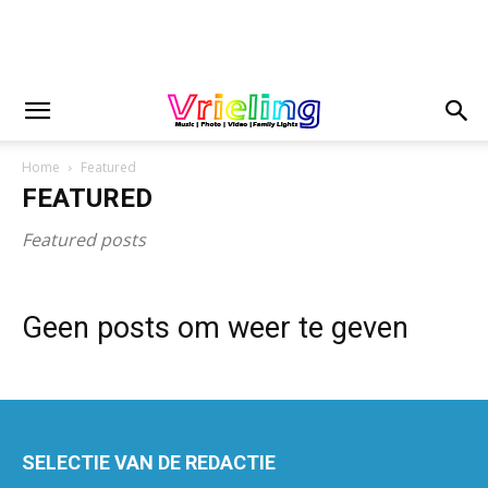
Home
Featured
FEATURED
Featured posts
Geen posts om weer te geven
SELECTIE VAN DE REDACTIE