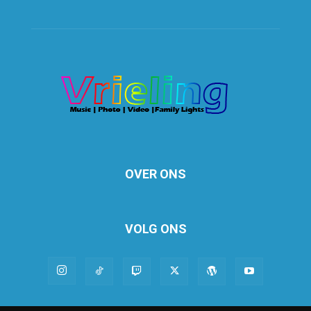
OVER ONS
VOLG ONS